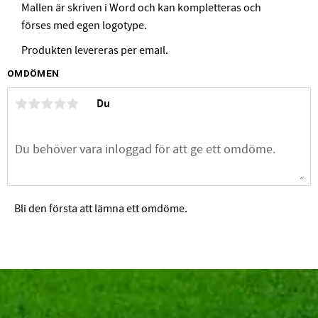
Mallen är skriven i Word och kan kompletteras och
förses med egen logotype.
Produkten levereras per email.
OMDÖMEN
Du
Bli den första att lämna ett omdöme.