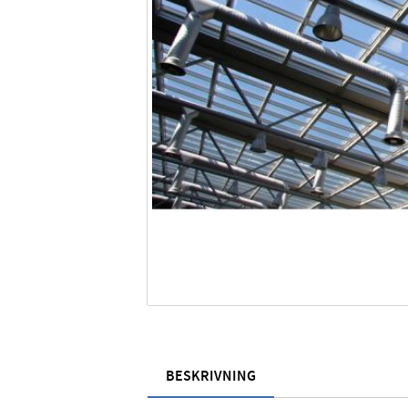
BESKRIVNING