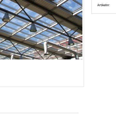
Artikelnr