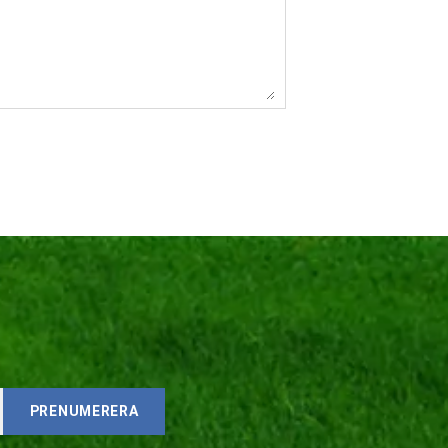
PRENUMERERA