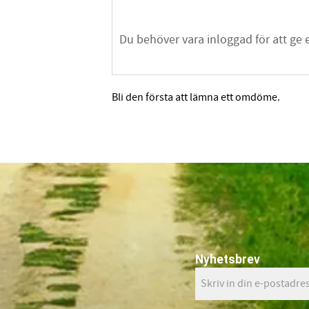
Bli den första att lämna ett omdöme.
Nyhetsbrev