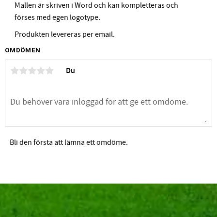
Mallen är skriven i Word och kan kompletteras och
förses med egen logotype.
Produkten levereras per email.
OMDÖMEN
Du
Bli den första att lämna ett omdöme.