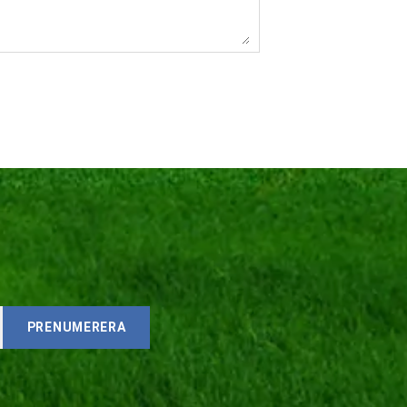
PRENUMERERA