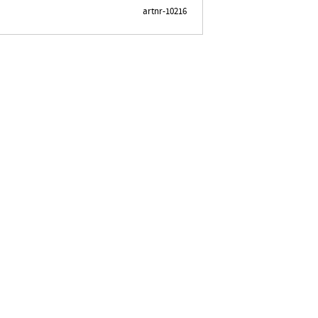
artnr-10216