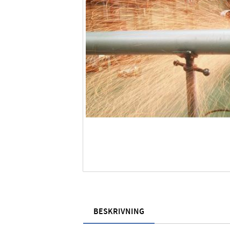
BESKRIVNING