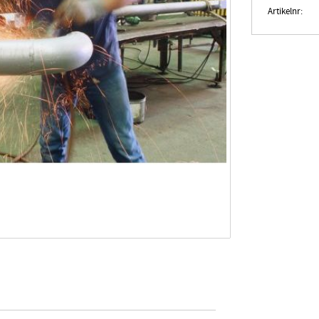
Artikelnr