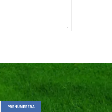
PRENUMERERA