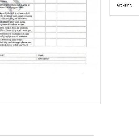
Artikelnr