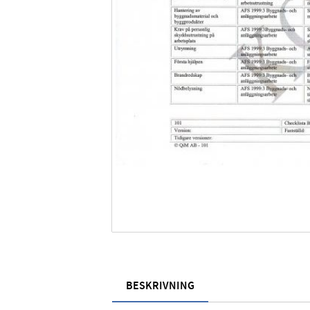
BESKRIVNING