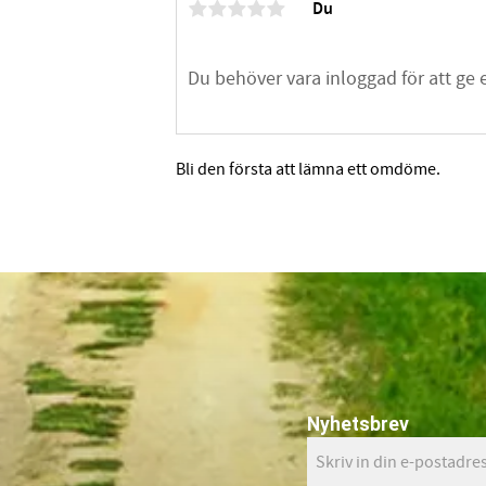
Du
Bli den första att lämna ett omdöme.
Nyhetsbrev