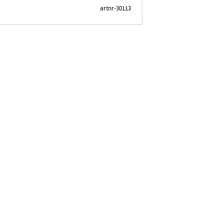
artnr-30113