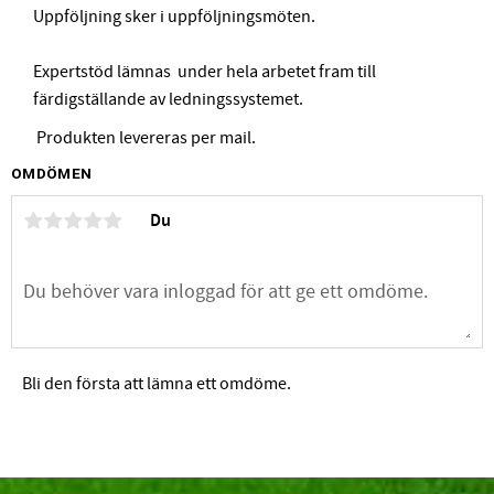
Uppföljning sker i uppföljningsmöten.
Expertstöd lämnas under hela arbetet fram till
färdigställande av ledningssystemet.
Produkten levereras per mail.
OMDÖMEN
Du
Bli den första att lämna ett omdöme.