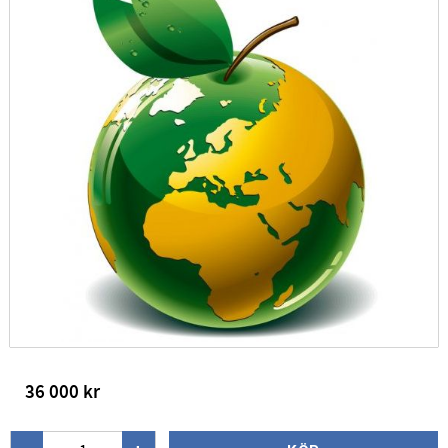
36 000
kr