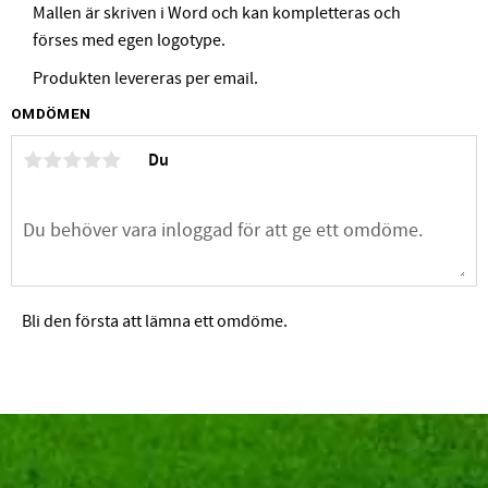
Mallen är skriven i Word och kan kompletteras och
förses med egen logotype.
Produkten levereras per email.
OMDÖMEN
Du
Bli den första att lämna ett omdöme.