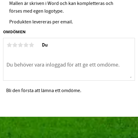
Mallen är skriven i Word och kan kompletteras och
förses med egen logotype.
Produkten levereras per email.
OMDÖMEN
Du
Bli den första att lämna ett omdöme.